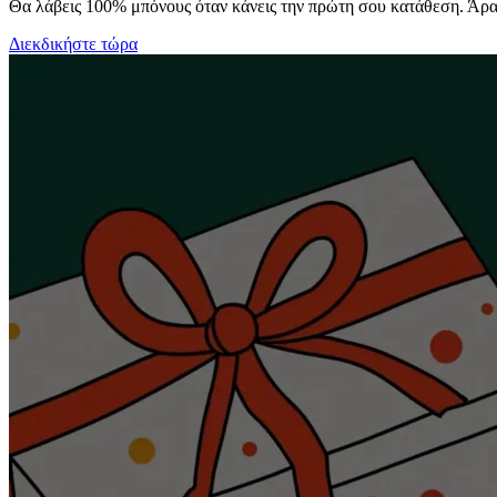
Θα λάβεις 100% μπόνους όταν κάνεις την πρώτη σου κατάθεση. Άρα, 
Διεκδικήστε τώρα