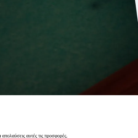
 απολαύσεις αυτές τις προσφορές.