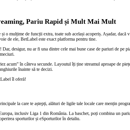
treaming, Pariu Rapid și Mult Mai Mult
e și o mulțime de funcții extra, toate sub același acoperiș. Așadar, dacă 
nevoie de ele, BetLabel este exact platforma pentru tine.
t! Dar, desigur, nu ar fi una dintre cele mai bune case de pariuri de pe pi
 meciuri.
ez acum” în câteva secunde. Layoutul îți ține streamul aproape de piețele
unghiurile înainte să te decizi.
Label îl oferă!
ncipale la care te aștepți, alături de ligile tale locale care mențin progr
ată Europa, inclusiv Liga 1 din România. La baschet, poți combina un p
rirea sporturilor și eSporturilor în detaliu.