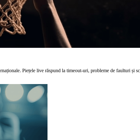
rnaționale. Piețele live răspund la timeout-uri, probleme de faulturi și sch