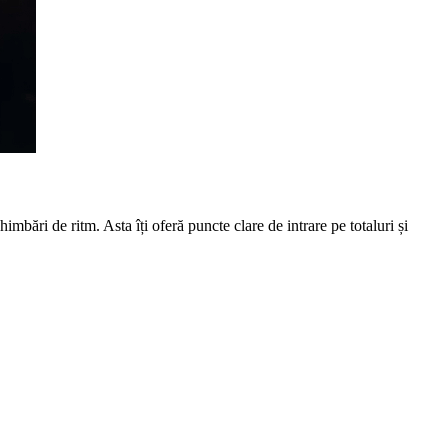
imbări de ritm. Asta îți oferă puncte clare de intrare pe totaluri și