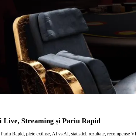
 Live, Streaming și Pariu Rapid
 Pariu Rapid, piețe extinse, AI vs AI, statistici, rezultate, recompense V