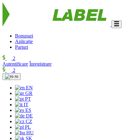
Bonusuri
Aplicație
Pariuri
2
Autentificare
Înregistrare
2
ro
EN
GR
PT
IT
ES
DE
CZ
PL
HU
SK