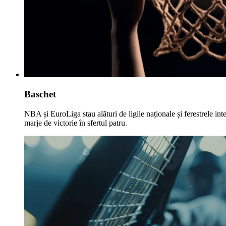
Baschet
NBA și EuroLiga stau alături de ligile naționale și ferestrele inte
marje de victorie în sfertul patru.