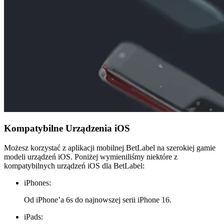
Kompatybilne Urządzenia iOS
Możesz korzystać z aplikacji mobilnej BetLabel na szerokiej gamie
modeli urządzeń iOS. Poniżej wymieniliśmy niektóre z
kompatybilnych urządzeń iOS dla BetLabel:
iPhones:
Od iPhone’a 6s do najnowszej serii iPhone 16.
iPads: