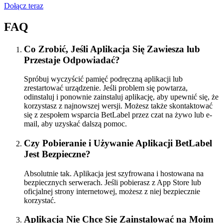
Dołącz teraz
FAQ
Co Zrobić, Jeśli Aplikacja Się Zawiesza lub
Przestaje Odpowiadać?
Spróbuj wyczyścić pamięć podręczną aplikacji lub
zrestartować urządzenie. Jeśli problem się powtarza,
odinstaluj i ponownie zainstaluj aplikację, aby upewnić się, że
korzystasz z najnowszej wersji. Możesz także skontaktować
się z zespołem wsparcia BetLabel przez czat na żywo lub e-
mail, aby uzyskać dalszą pomoc.
Czy Pobieranie i Używanie Aplikacji BetLabel
Jest Bezpieczne?
Absolutnie tak. Aplikacja jest szyfrowana i hostowana na
bezpiecznych serwerach. Jeśli pobierasz z App Store lub
oficjalnej strony internetowej, możesz z niej bezpiecznie
korzystać.
Aplikacja Nie Chce Się Zainstalować na Moim