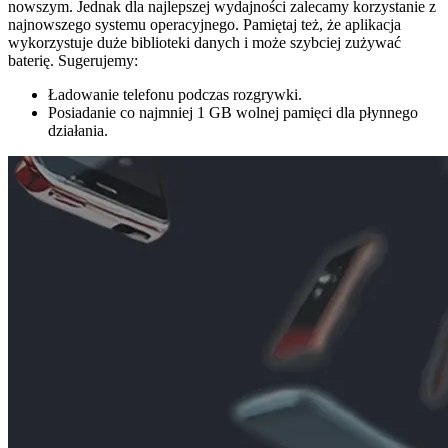
nowszym. Jednak dla najlepszej wydajności zalecamy korzystanie z
najnowszego systemu operacyjnego. Pamiętaj też, że aplikacja
wykorzystuje duże biblioteki danych i może szybciej zużywać
baterię. Sugerujemy:
Ładowanie telefonu podczas rozgrywki.
Posiadanie co najmniej 1 GB wolnej pamięci dla płynnego
działania.