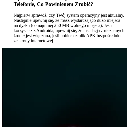
Telefonie, Co Powinienem Zrobić?
Najpierw sprawdź, czy Twój system operacyjny jest aktualny.
Następnie upewnij się, że masz wystarczająco dużo miejsca
na dysku (co najmniej 250 MB wolnego miejsca). Jeśli
korzystasz z Androida, upewnij się, że instalacja z nieznanych
źródeł jest włączona, jeśli pobierasz plik APK bezpośrednio
ze strony internetowej.