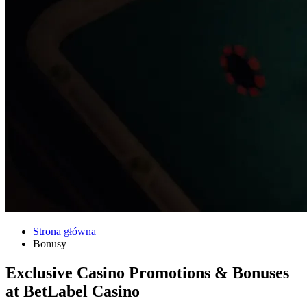
Strona główna
Bonusy
Exclusive Casino Promotions & Bonuses
at BetLabel Casino