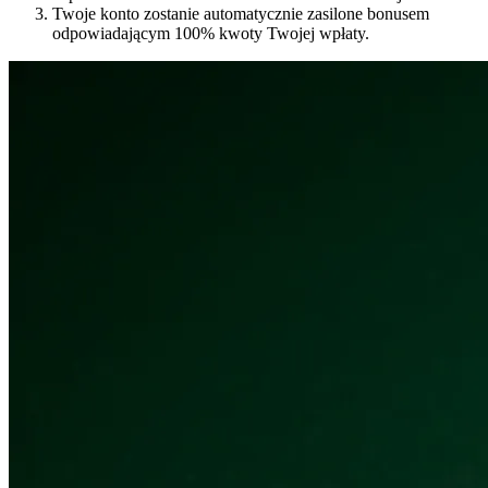
Twoje konto zostanie automatycznie zasilone bonusem
odpowiadającym 100% kwoty Twojej wpłaty.