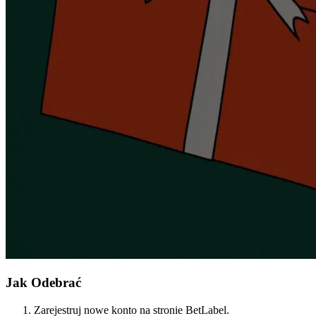
Jak Odebrać
Zarejestruj nowe konto na stronie BetLabel.