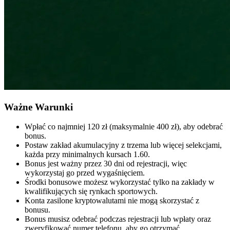
Ważne Warunki
Wpłać co najmniej 120 zł (maksymalnie 400 zł), aby odebrać
bonus.
Postaw zakład akumulacyjny z trzema lub więcej selekcjami,
każda przy minimalnych kursach 1.60.
Bonus jest ważny przez 30 dni od rejestracji, więc
wykorzystaj go przed wygaśnięciem.
Środki bonusowe możesz wykorzystać tylko na zakłady w
kwalifikujących się rynkach sportowych.
Konta zasilone kryptowalutami nie mogą skorzystać z
bonusu.
Bonus musisz odebrać podczas rejestracji lub wpłaty oraz
zweryfikować numer telefonu, aby go otrzymać.