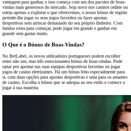
vantagem para ganhar, e isso começa com um dos pacotes de boas-
vindas mais generosos do mercado. Seja novo nos casinos online ou
esteja apenas a explorar o que oferecemos, o nosso bónus de registo
permite-lhe jogar os seus jogos favoritos ou fazer apostas
desportivas sem arriscar demasiado do seu próprio dinheiro. Com
fundos extra para começar, pode jogar em grande e ganhar em
grande sem gastar muito.
O Que é o Bónus de Boas-Vindas?
No BetLabel, os novos utilizadores portugueses podem escolher
entre não um, mas três emocionantes bónus de boas-vindas. Pode
optar por apostar nas suas equipas desportivas favoritas ou jogar
jogos de casino eletrizantes. Há um bónus feito especialmente para
si, com duas opções para apostas desportivas e uma para os amantes
de casino. Escolha o bónus que se adequa ao seu estilo e comece a
jogar à sua maneira.