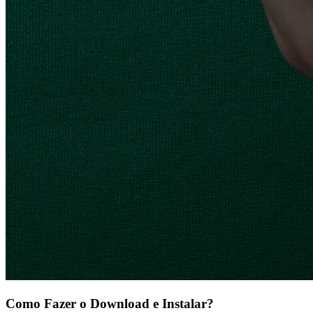
Como Fazer o Download e Instalar?