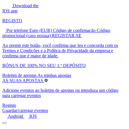
Download the
IOS app
REGISTO
Por telefone
Euro (EUR)
Código de confirmação
Código
promocional (caso possua)
REGISTAR-SE
Ao premir este botão, você confirma que leu e concorda com os
Termos e Condições e a Política de Privacidade da empresa e
confirma que é maior de idade.
BÓNUS DE 100% NO SEU 1.º DEPÓSITO
Boletim de apostas
As minhas apostas
AS SUAS APOSTAS
Adicione eventos ao boletim de apostas ou introduza um código
para carregar eventos
Registo
Guardar/carregar eventos
Android
IOS