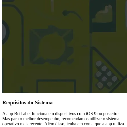
Requisitos do Sistema
A app BetLabel funciona em dispositivos com iOS 9 ou posterior.
Mas para o melhor desempenho, recomendamos utilizar o sistema
operativo mais recente. Além disso, tenha em conta que a app utiliza