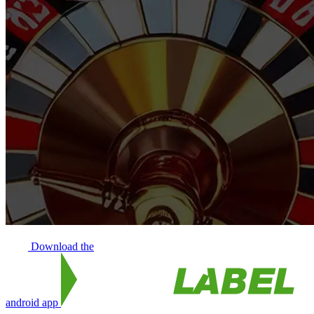
Download the
android app