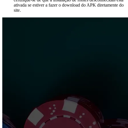
ativada se estiver a fazer o download do APK diretamente do
site.