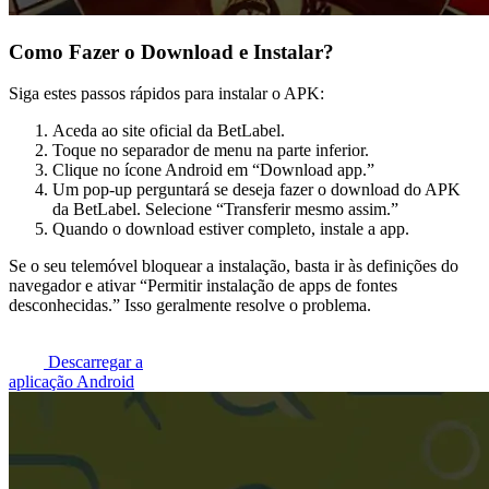
Como Fazer o Download e Instalar?
Siga estes passos rápidos para instalar o APK:
Aceda ao site oficial da BetLabel.
Toque no separador de menu na parte inferior.
Clique no ícone Android em “Download app.”
Um pop-up perguntará se deseja fazer o download do APK
da BetLabel. Selecione “Transferir mesmo assim.”
Quando o download estiver completo, instale a app.
Se o seu telemóvel bloquear a instalação, basta ir às definições do
navegador e ativar “Permitir instalação de apps de fontes
desconhecidas.” Isso geralmente resolve o problema.
Descarregar a
aplicação Android