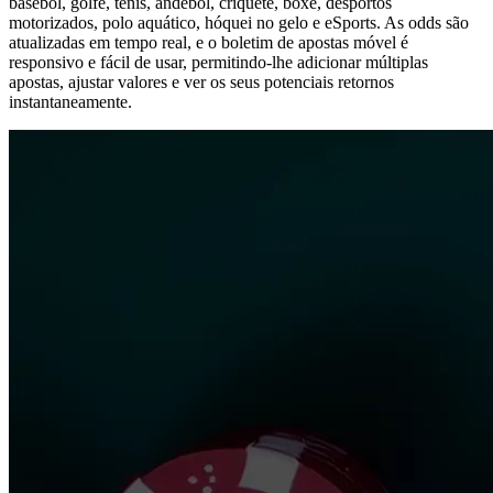
basebol, golfe, ténis, andebol, críquete, boxe, desportos
motorizados, polo aquático, hóquei no gelo e eSports. As odds são
atualizadas em tempo real, e o boletim de apostas móvel é
responsivo e fácil de usar, permitindo-lhe adicionar múltiplas
apostas, ajustar valores e ver os seus potenciais retornos
instantaneamente.