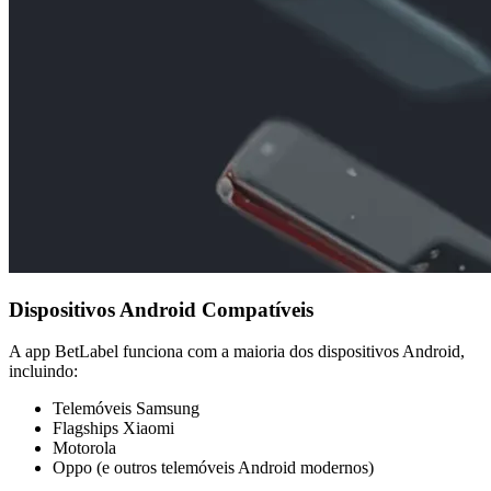
Dispositivos Android Compatíveis
A app BetLabel funciona com a maioria dos dispositivos Android,
incluindo:
Telemóveis Samsung
Flagships Xiaomi
Motorola
Oppo (e outros telemóveis Android modernos)