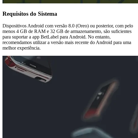
Requisitos do Sistema
Dispositivos Android com versão 8.0 (Oreo) ou posterior, com pelo
menos 4 GB de RAM e 32 GB de armazenamento, são suficientes
para suportar a app BetLabel para Android. No entanto,
recomendamos utilizar a versão mais recente do Android para uma
melhor experiência.