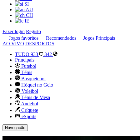
SI
AU
CH
IE
Fazer login
Registo
Jogos favoritos
Recomendados
Jogos Principais
AO VIVO
DESPORTOS
TUDO
933
342
Principais
Futebol
Ténis
Basquetebol
Hóquei no Gelo
Voleibol
Ténis de Mesa
Andebol
Críquete
eSports
Navegação